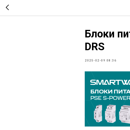
Блоки п
DRS
2025-02-09 08:36