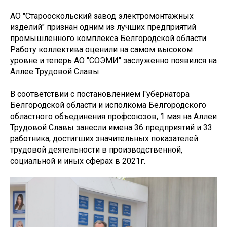
АО "Старооскольский завод электромонтажных
изделий" признан одним из лучших предприятий
промышленного комплекса Белгородской области.
Работу коллектива оценили на самом высоком
уровне и теперь АО "СОЭМИ" заслуженно появился на
Аллее Трудовой Славы.
В соответствии с постановлением Губернатора
Белгородской области и исполкома Белгородского
областного объединения профсоюзов, 1 мая на Аллеи
Трудовой Славы занесли имена 36 предприятий и 33
работника, достигших значительных показателей
трудовой деятельности в производственной,
социальной и иных сферах в 2021г.