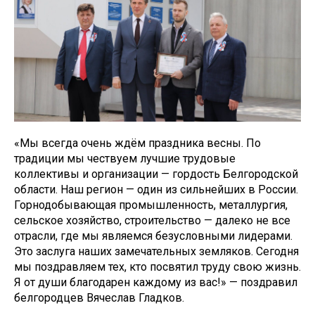
«Мы всегда очень ждём праздника весны. По
традиции мы чествуем лучшие трудовые
коллективы и организации — гордость Белгородской
области. Наш регион — один из сильнейших в России.
Горнодобывающая промышленность, металлургия,
сельское хозяйство, строительство — далеко не все
отрасли, где мы являемся безусловными лидерами.
Это заслуга наших замечательных земляков. Сегодня
мы поздравляем тех, кто посвятил труду свою жизнь.
Я от души благодарен каждому из вас!» — поздравил
белгородцев Вячеслав Гладков.