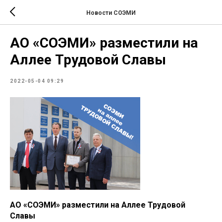
Новости СОЭМИ
АО «СОЭМИ» разместили на
Аллее Трудовой Славы
2022-05-04 09:29
АО «СОЭМИ» разместили на Аллее Трудовой
Славы