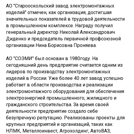
АО "Старооскольский завод электромонтажных
изделий" отмечен, как организация, достигшая
значительных показателей в трудовой деятельности
в промышленном комплексе. Награду получил
генеральный директор Николай Александрович
Диденко и председатель первичной профсоюзной
организации Нина Борисовна Проняева.
АО "СОЭМИ" был основан в 1980году. На
сегодняшний день предприятие считается одним из
лидеров по производству электромонтажных
изделий в России. Уже более 40 лет завод успешно
работает в области производства и реализации
электромонтажного оборудования для обеспечения
электроэнергией промышленного, жилищного и
гражданского строительства. За время своей
деятельности предприятие создало себе
безупречную репутацию. Реализованы проекты для
крупных предприятий и организаций, таких как
НЛМК, Металлоинвест, Агрохолдинг, АвтоВАЗ,