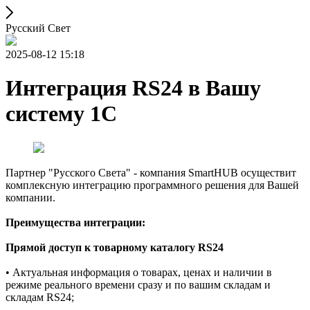
Русский Свет
2025-08-12 15:18
Интеграция RS24 в Вашу
систему 1С
Партнер "Русского Света" - компания SmartHUB осуществит
комплексную интеграцию программного решения для Вашей
компании.
Преимущества интеграции:
Прямой доступ к товарному каталогу RS24
• Актуальная информация о товарах, ценах и наличии в
режиме реального времени сразу и по вашим складам и
складам RS24;