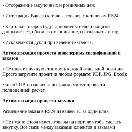
• Отображение закупочных и розничных цен;
• Интеграция Вашего каталога товаров с каталогом RS24;
• Карточки товаров будут дополнены недостающими
данными: вес, объем, фото, описание, сертификаты и т.д;
• Исключаются дубли при ведении каталога.
Автоматизация просчета инженерных спецификаций и
заказов
• Не ищите вручную стоимость каждой отдельной позиции.
Просто загрузите проект (в любом формате: PDF, JPG, Excel);
• smartHUB позволит за несколько минут провести
полноценный расчет.
Автоматизация процесса закупки
Размещение заказа в RS24 из вашей 1С за один клик
• Не нужно снова искать товары на портале чтобы сделать
закупку. Все связи между заказами клиентов и заказами