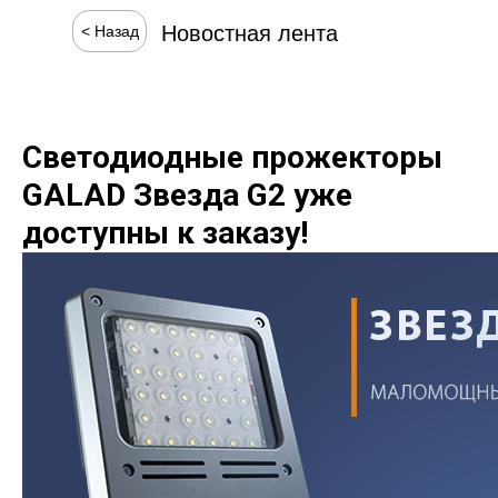
Новостная лента
< Назад
Светодиодные прожекторы
GALAD Звезда G2 уже
доступны к заказу!