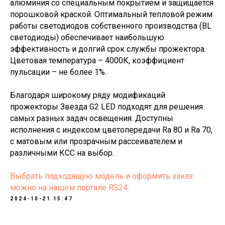
алюминия со специальным покрытием и защищается
порошковой краской. Оптимальный тепловой режим
работы светодиодов собственного производства (BL
светодиоды) обеспечивает наибольшую
эффективность и долгий срок службы прожектора.
Цветовая температура – 4000К, коэффициент
пульсации – не более 1%.
Благодаря широкому ряду модификаций
прожекторы Звезда G2 LED подходят для решения
самых разных задач освещения. Доступны
исполнения с индексом цветопередачи Ra 80 и Ra 70,
с матовым или прозрачным рассеивателем и
различными КСС на выбор.
Выбрать подходящую модель и оформить заказ
можно на нашем портале RS24
2024-10-21 15:47