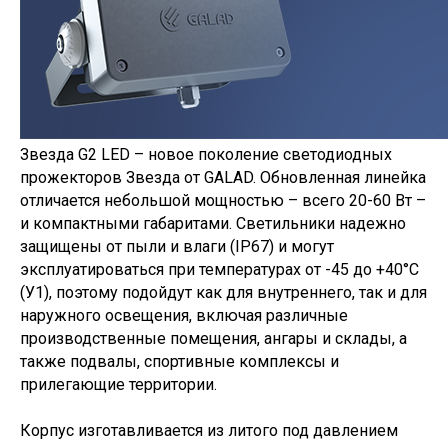
Звезда G2 LED – новое поколение светодиодных
прожекторов Звезда от GALAD. Обновленная линейка
отличается небольшой мощностью – всего 20-60 Вт –
и компактными габаритами. Светильники надежно
защищены от пыли и влаги (IP67) и могут
эксплуатироваться при температурах от -45 до +40°С
(У1), поэтому подойдут как для внутреннего, так и для
наружного освещения, включая различные
производственные помещения, ангары и склады, а
также подвалы, спортивные комплексы и
прилегающие территории.
Корпус изготавливается из литого под давлением