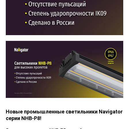
Новые промышленные светильники Navigator
серии NHB-P8!