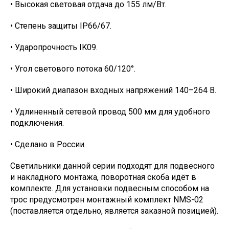
• Высокая световая отдача до 155 лм/Вт.
• Степень защиты IP66/67.
• Ударопрочность IK09.
• Угол светового потока 60/120°.
• Широкий диапазон входных напряжений 140–264 В.
• Удлиненный сетевой провод 500 мм для удобного
подключения.
• Сделано в России.
Светильники данной серии подходят для подвесного
и накладного монтажа, поворотная скоба идёт в
комплекте. Для установки подвесным способом на
трос предусмотрен монтажный комплект NMS-02
(поставляется отдельно, является заказной позицией).