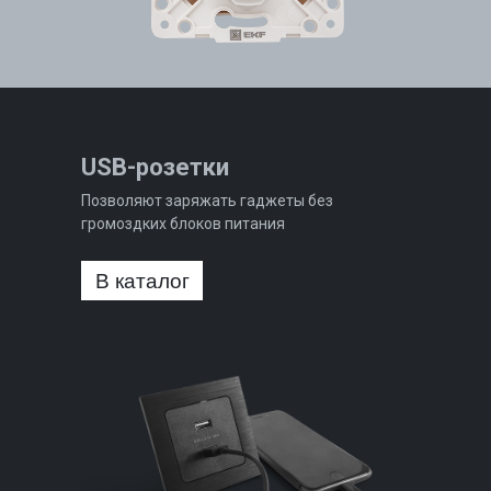
USB-розетки
Позволяют заряжать гаджеты без
громоздких блоков питания
В каталог