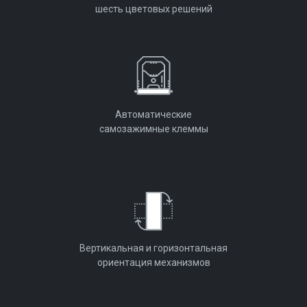
шесть цветовых решений
Автоматические
самозажимные клеммы
Вертикальная и горизонтальная
ориентация механизмов