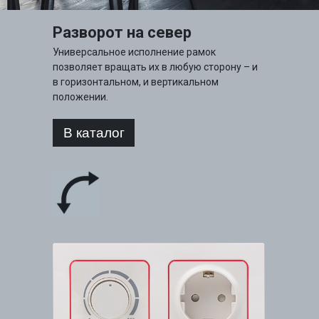
Разворот на север
Универсальное исполнение рамок
позволяет вращать их в любую сторону – и
в горизонтальном, и вертикальном
положении.
В каталог