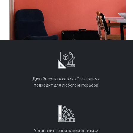
Дизайнерская серия «Стокгольм»
подходит для любого интерьера
Установите свои рамки эстетики: