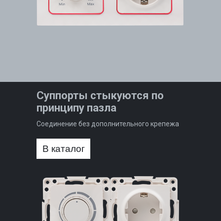
Суппорты стыкуются по
принципу пазла
Соединение без дополнительного крепежа
В каталог