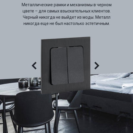
Металлические рамки и механизмы в черном
цвете – для самых взыскательных клиентов.
Черный никогда не выйдет из моды. Металл
никогда еще не был настолько эстетичным.