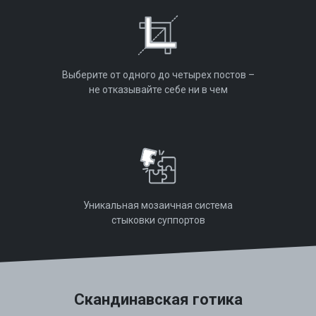
Выберите от одного до четырех постов –
не отказывайте себе ни в чем
Уникальная мозаичная система
стыковки суппортов
Скандинавская готика